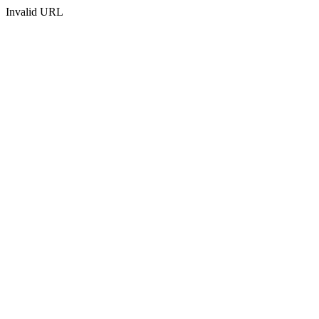
Invalid URL